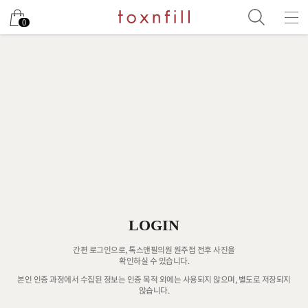
0
LOGIN
간편 로그인으로, 톡스앤필의원 원주점 전후 사진을
확인하실 수 있습니다.
본인 인증 과정에서 수집된 정보는 인증 목적 외에는 사용되지 않으며, 별도로 저장되지
않습니다.