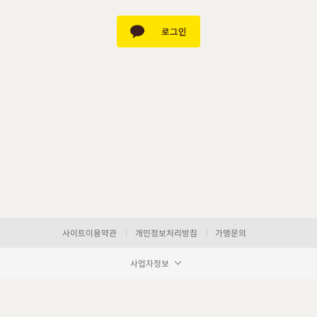
사이트이용약관
개인정보처리방침
가맹문의
사업자정보