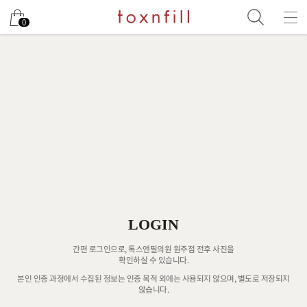
0
LOGIN
간편 로그인으로, 톡스앤필의원 원주점 전후 사진을
확인하실 수 있습니다.
본인 인증 과정에서 수집된 정보는 인증 목적 외에는 사용되지 않으며, 별도로 저장되지
않습니다.