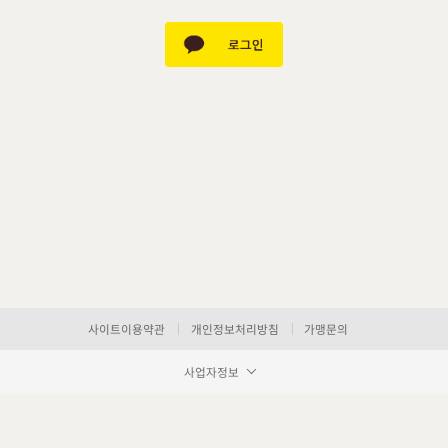
사이트이용약관
개인정보처리방침
가맹문의
사업자정보