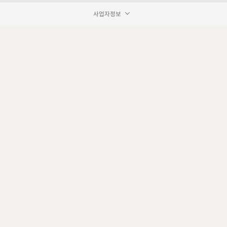
사업자정보