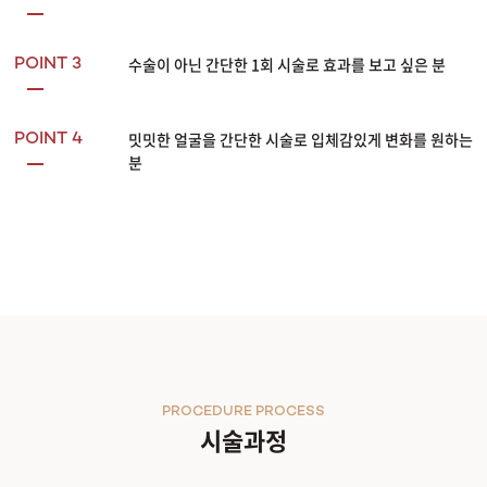
수술이 아닌 간단한 1회 시술로 효과를 보고 싶은 분
POINT 3
밋밋한 얼굴을 간단한 시술로 입체감있게 변화를 원하는
POINT 4
분
PROCEDURE PROCESS
시술과정