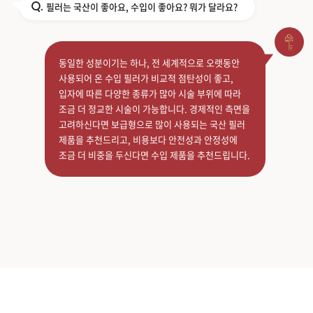
필러는 국산이 좋아요, 수입이 좋아요? 뭐가 달라요?
Q.
동일한 성분이기는 하나, 전 세계적으로 오랫동안
사용되어 온 수입 필러가 비교적 점탄성이 좋고,
입자에 따른 다양한 종류가 많아 시술 부위에 따라
조금 더 정교한 시술이 가능합니다. 경제적인 측면을
고려하신다면 보급형으로 많이 사용되는 국산 필러
제품을 추천드리고, 비용보다 안전성과 안정성에
조금 더 비중을 두신다면 수입 제품을 추천드립니다.