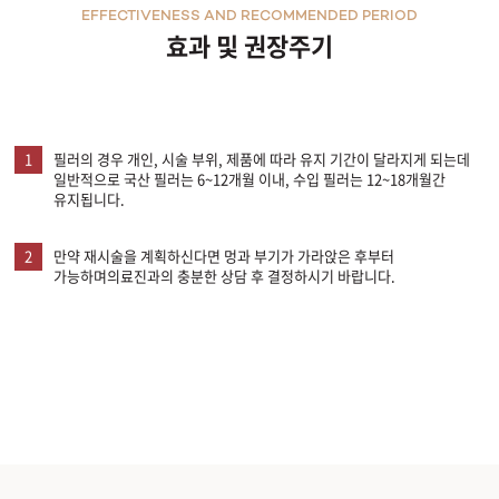
EFFECTIVENESS AND RECOMMENDED PERIOD
효과 및 권장주기
1
필러의 경우 개인, 시술 부위, 제품에 따라 유지 기간이 달라지게 되는데
일반적으로 국산 필러는 6~12개월 이내, 수입 필러는 12~18개월간
유지됩니다.
2
만약 재시술을 계획하신다면 멍과 부기가 가라앉은 후부터
가능하며의료진과의 충분한 상담 후 결정하시기 바랍니다.