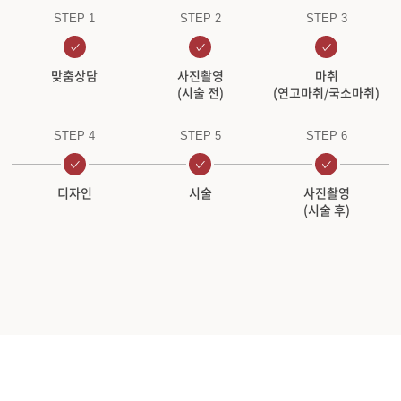
STEP 1
STEP 2
STEP 3
맞춤상담
사진촬영
마취
(시술 전)
(연고마취/국소마취)
STEP 4
STEP 5
STEP 6
디자인
시술
사진촬영
(시술 후)