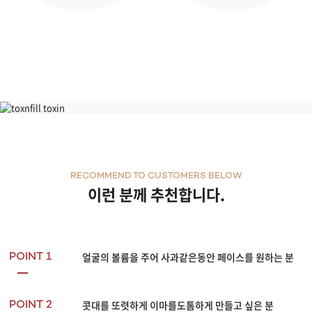
페이스 필러
RECOMMEND TO CUSTOMERS BELOW
이런 분께 추천합니다.
얼굴의 볼륨을 주어 사과같은동안 페이스를 원하는 분
POINT 1
콧대를 또렷하게 이마를도톰하게 만들고 싶은 분
POINT 2