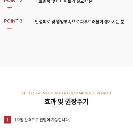
피로회복 및 다이어트가 필요한 분
POINT 2
만성피로 및 영양부족으로 피부트러블이 생기시는 분
POINT 3
EFFECTIVENESS AND RECOMMENDED PERIOD
효과 및 권장주기
1
1주일 간격으로 진행이 가능합니다.