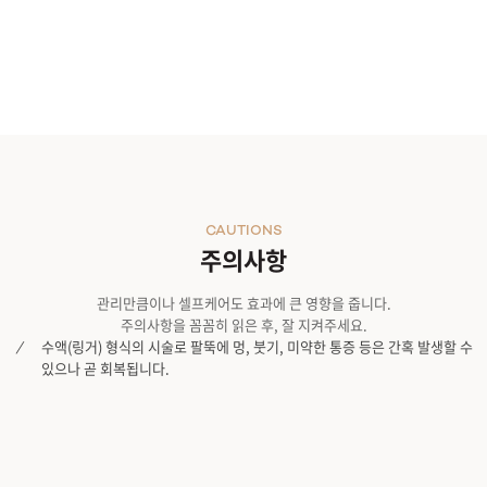
CAUTIONS
주의사항
관리만큼이나 셀프케어도 효과에 큰 영향을 줍니다.
주의사항을 꼼꼼히 읽은 후, 잘 지켜주세요.
수액(링거) 형식의 시술로 팔뚝에 멍, 붓기, 미약한 통증 등은 간혹 발생할 수
있으나 곧 회복됩니다.