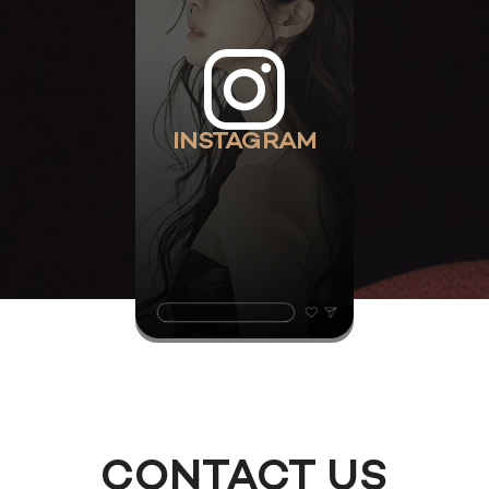
INSTAGRAM
CONTACT US