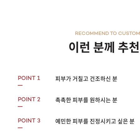
RECOMMEND TO CUSTOM
이런 분께 추
피부가 거칠고 건조하신 분
POINT 1
촉촉한 피부를 원하시는 분
POINT 2
예민한 피부를 진정시키고 싶은 분
POINT 3