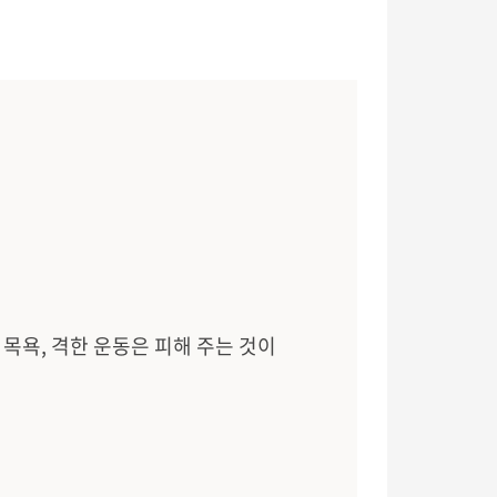
탕 목욕, 격한 운동은 피해 주는 것이