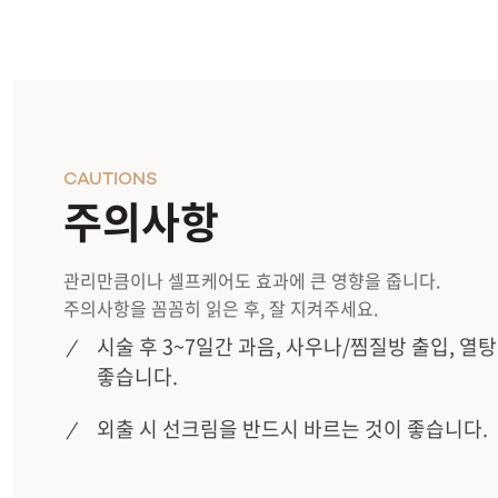
CAUTIONS
주의사항
관리만큼이나 셀프케어도 효과에 큰 영향을 줍니다.
주의사항을 꼼꼼히 읽은 후, 잘 지켜주세요.
시술 후 3~7일간 과음, 사우나/찜질방 출입, 열
좋습니다.
외출 시 선크림을 반드시 바르는 것이 좋습니다.